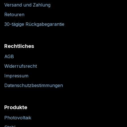
Versand und Zahlung
Retouren
30-tägige Rückgabegarantie
Rechtliches
AGB
Widerrufsrecht
Impressum
Datenschutzbestimmungen
Produkte
Photovoltaik