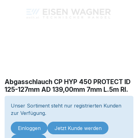
Abgasschlauch CP HYP 450 PROTECT ID
125-127mm AD 139,00mm 7mm L.5m Rl.
Unser Sortiment steht nur registrierten Kunden
zur Verfügung.
Einloggen
Jetzt Kunde werden