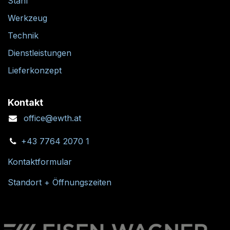
Stahl
Werkzeug
Technik
Dienstleistungen
Lieferkonzept
Kontakt
office@ewth.at
+43 7764 2070 1
Kontaktformular
Standort + Öffnungszeiten