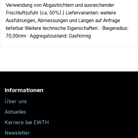
Verwendung von Abgastrichtern und ausreichender
Frischluftzufuhr (ca. 50%).) Liefervarianten: weitere
Ausführungen, Abmessungen und Längen auf Anfrage
lieferbar Weitere technische Eigenschaften: · Biegeradius:
70,00mm · Aggregatzustand: Gasförmig
Informationen
Über uns
Aktuelles
Karriere bei EWTH
Newsletter