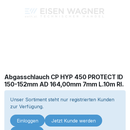
Abgasschlauch CP HYP 450 PROTECT ID
150-152mm AD 164,00mm 7mm L.10m Rl.
Unser Sortiment steht nur registrierten Kunden
zur Verfügung.
Einloggen
Jetzt Kunde werden