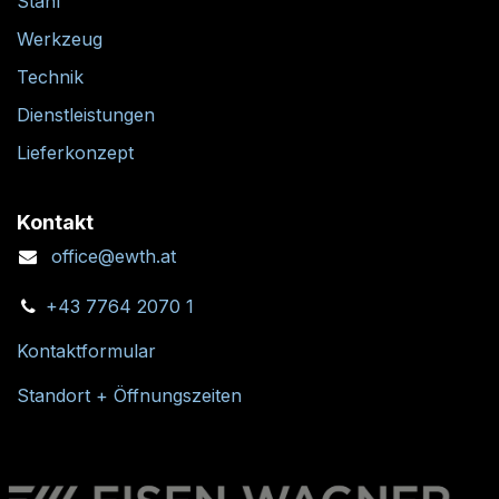
Stahl
Werkzeug
Technik
Dienstleistungen
Lieferkonzept
Kontakt
office@ewth.at
+43 7764 2070 1
Kontaktformular
Standort + Öffnungszeiten