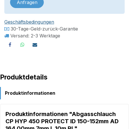
Anfragen
Geschäftsbedingungen
30-Tage-Geld-zurück-Garantie
Versand: 2-3 Werktage
Produktdetails
Produktinformationen
Produktinformationen "Abgasschlauch
CP HYP 450 PROTECT ID 150-152mm AD
164,00mm 7mm L.10m Rl."