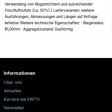
Verwendung von Abgastrichtern und ausreichender
Frischluftzufuhr (ca. 50%).) Liefervarianten: weitere
Ausführungen, Abmessungen und Längen auf Anfrage
lieferbar Weitere technische Eigenschaften: · Biegeradius:
81,00mm · Aggregatzustand: Gasförmig
Informationen
Über uns
Aktuelles
Karriere bei EWTH
Newsletter