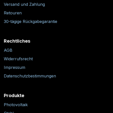
Versand und Zahlung
Retouren
30-tägige Rückgabegarantie
Rechtliches
AGB
Widerrufsrecht
Impressum
Datenschutzbestimmungen
Produkte
Photovoltaik