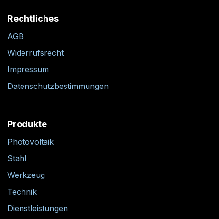
Rechtliches
AGB
Widerrufsrecht
Impressum
Datenschutzbestimmungen
Produkte
Photovoltaik
Stahl
Werkzeug
Technik
Dienstleistungen