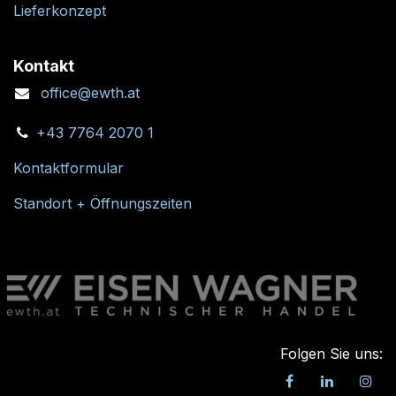
Lieferkonzept
Kontakt
office@ewth.at
+43 7764 2070 1
Kontaktformular
Standort + Öffnungszeiten
Folgen Sie uns: