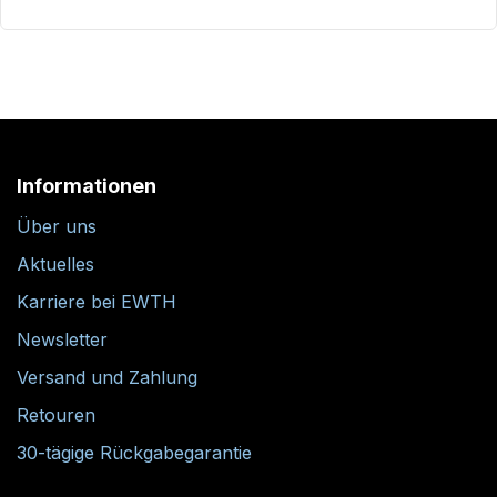
Informationen
Über uns
Aktuelles
Karriere bei EWTH
Newsletter
Versand und Zahlung
Retouren
30-tägige Rückgabegarantie