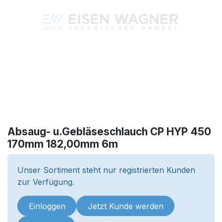
Absaug- u.Gebläseschlauch CP HYP 450
170mm 182,00mm 6m
Unser Sortiment steht nur registrierten Kunden
zur Verfügung.
Einloggen
Jetzt Kunde werden