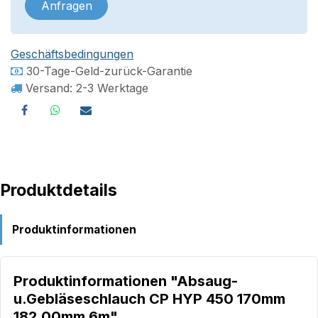
Anfragen
Geschäftsbedingungen
30-Tage-Geld-zurück-Garantie
Versand: 2-3 Werktage
Produktdetails
Produktinformationen
Produktinformationen "Absaug-
u.Gebläseschlauch CP HYP 450 170mm
182,00mm 6m"