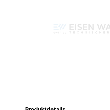
Produktdetails