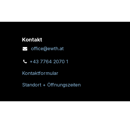
Kontakt
office@ewth.at
+43 7764 2070 1
Kontaktformular
Standort + Öffnungszeiten