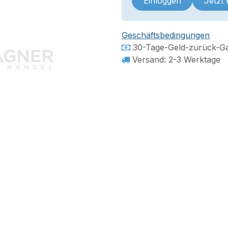
Einloggen
Jetzt
Geschäftsbedingungen
30-Tage-Geld-zurück-Ga
Versand: 2-3 Werktage