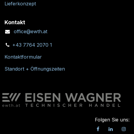
Lieferkonzept
Kontakt
office@ewth.at
+43 7764 2070 1
Kontaktformular
Standort + Öffnungszeiten
Folgen Sie uns: