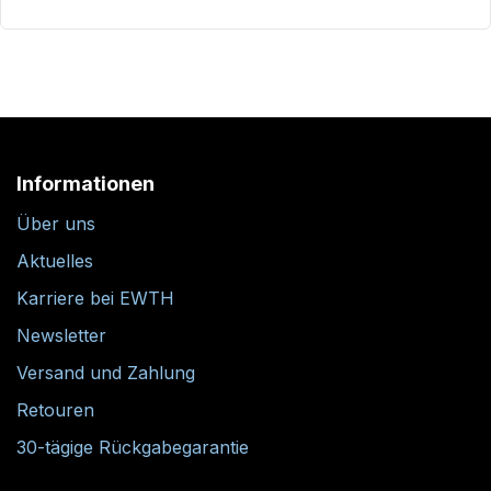
Informationen
Über uns
Aktuelles
Karriere bei EWTH
Newsletter
Versand und Zahlung
Retouren
30-tägige Rückgabegarantie