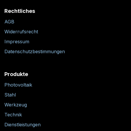
Rechtliches
AGB
Widerrufsrecht
Impressum
Datenschutzbestimmungen
Produkte
Photovoltaik
Stahl
Werkzeug
Technik
Dienstleistungen