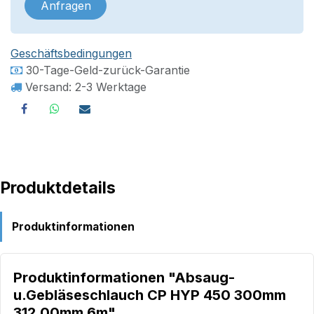
Anfragen
Geschäftsbedingungen
30-Tage-Geld-zurück-Garantie
Versand: 2-3 Werktage
Produktdetails
Produktinformationen
Produktinformationen "Absaug-
u.Gebläseschlauch CP HYP 450 300mm
312,00mm 6m"