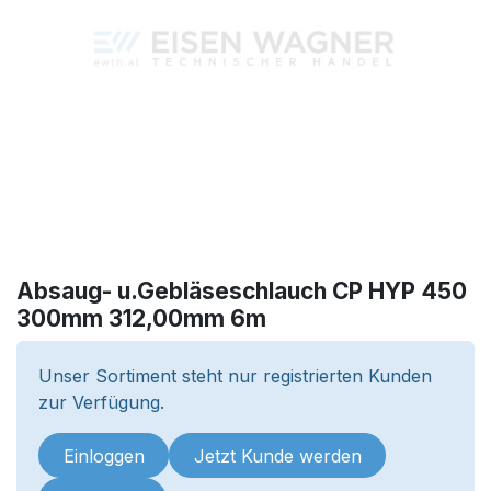
Absaug- u.Gebläseschlauch CP HYP 450
300mm 312,00mm 6m
Unser Sortiment steht nur registrierten Kunden
zur Verfügung.
Einloggen
Jetzt Kunde werden