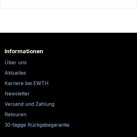
Informationen
Über uns
Aktuelles
Karriere bei EWTH
Newsletter
Versand und Zahlung
Retouren
30-tägige Rückgabegarantie