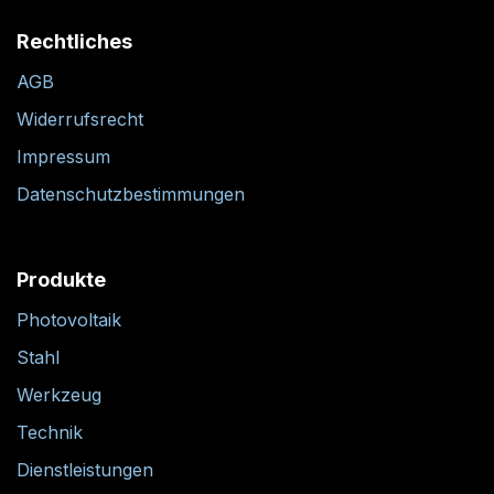
Rechtliches
AGB
Widerrufsrecht
Impressum
Datenschutzbestimmungen
Produkte
Photovoltaik
Stahl
Werkzeug
Technik
Dienstleistungen