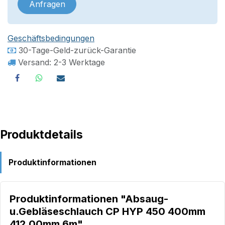
Anfragen
Geschäftsbedingungen
30-Tage-Geld-zurück-Garantie
Versand: 2-3 Werktage
Produktdetails
Produktinformationen
Produktinformationen "Absaug-
u.Gebläseschlauch CP HYP 450 400mm
412,00mm 6m"