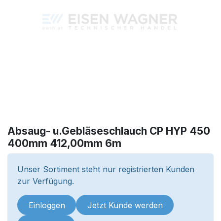
Absaug- u.Gebläseschlauch CP HYP 450
400mm 412,00mm 6m
Unser Sortiment steht nur registrierten Kunden
zur Verfügung.
Einloggen
Jetzt Kunde werden