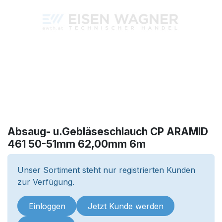
Absaug- u.Gebläseschlauch CP ARAMID
461 50-51mm 62,00mm 6m
Unser Sortiment steht nur registrierten Kunden
zur Verfügung.
Einloggen
Jetzt Kunde werden