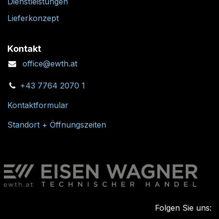
Dienstleistungen
Lieferkonzept
Kontakt
office@ewth.at
+43 7764 2070 1
Kontaktformular
Standort + Öffnungszeiten
Folgen Sie uns: