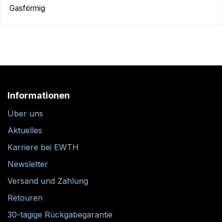
Gasförmig
Informationen
Über uns
Aktuelles
Karriere bei EWTH
Newsletter
Versand und Zahlung
Retouren
30-tägige Rückgabegarantie