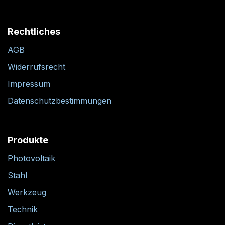
Rechtliches
AGB
Widerrufsrecht
Impressum
Datenschutzbestimmungen
Produkte
Photovoltaik
Stahl
Werkzeug
Technik