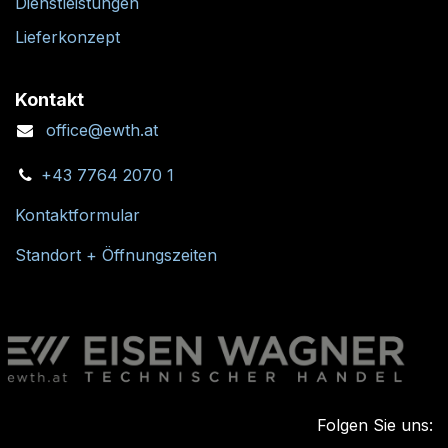
Dienstleistungen
Lieferkonzept
Kontakt
office@ewth.at
+43 7764 2070 1
Kontaktformular
Standort + Öffnungszeiten
Folgen Sie uns: