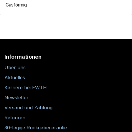
Gasförmig
Informationen
Über uns
Aktuelles
Karriere bei EWTH
Newsletter
Versand und Zahlung
Retouren
30-tägige Rückgabegarantie