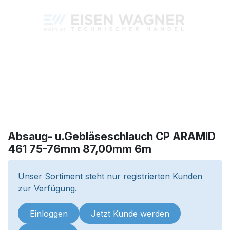
Absaug- u.Gebläseschlauch CP ARAMID
461 75-76mm 87,00mm 6m
Unser Sortiment steht nur registrierten Kunden
zur Verfügung.
Einloggen
Jetzt Kunde werden