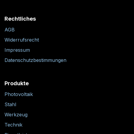
Rechtliches
AGB
Widerrufsrecht
Impressum
Datenschutzbestimmungen
Produkte
Photovoltaik
Stahl
Werkzeug
Technik