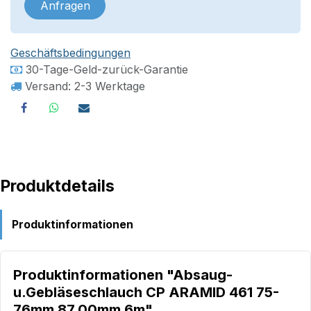
Anfragen
Geschäftsbedingungen
30-Tage-Geld-zurück-Garantie
Versand: 2-3 Werktage
Produktdetails
Produktinformationen
Produktinformationen "Absaug-
u.Gebläseschlauch CP ARAMID 461 75-
76mm 87,00mm 6m"