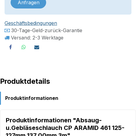
Anfragen
Geschäftsbedingungen
30-Tage-Geld-zurück-Garantie
Versand: 2-3 Werktage
Produktdetails
Produktinformationen
Produktinformationen "Absaug-
u.Gebläseschlauch CP ARAMID 461 125-
127mm 137,00mm 3m"