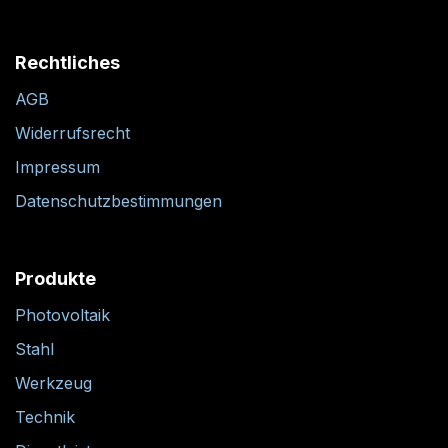
Rechtliches
AGB
Widerrufsrecht
Impressum
Datenschutzbestimmungen
Produkte
Photovoltaik
Stahl
Werkzeug
Technik