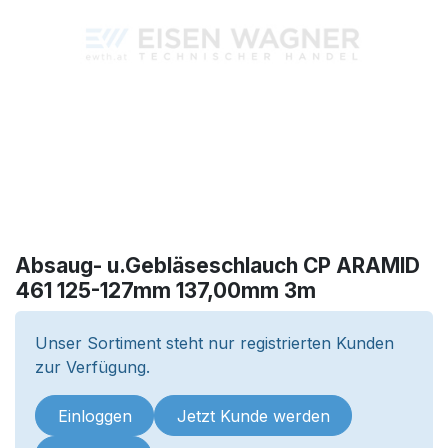
Absaug- u.Gebläseschlauch CP ARAMID
461 125-127mm 137,00mm 3m
Unser Sortiment steht nur registrierten Kunden
zur Verfügung.
Einloggen
Jetzt Kunde werden