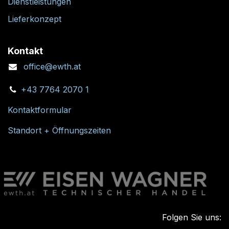
Dienstleistungen
Lieferkonzept
Kontakt
office@ewth.at
+43 7764 2070 1
Kontaktformular
Standort + Öffnungszeiten
Folgen Sie uns: