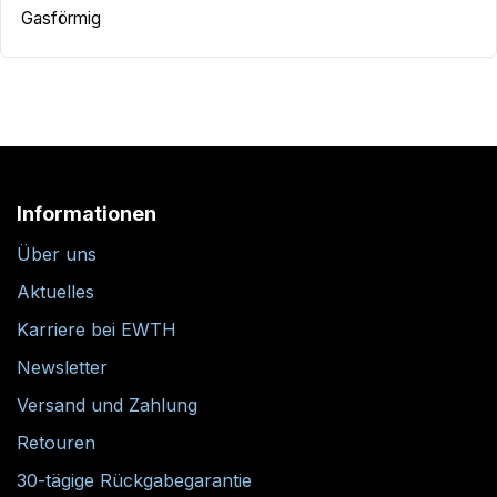
Gasförmig
Informationen
Über uns
Aktuelles
Karriere bei EWTH
Newsletter
Versand und Zahlung
Retouren
30-tägige Rückgabegarantie