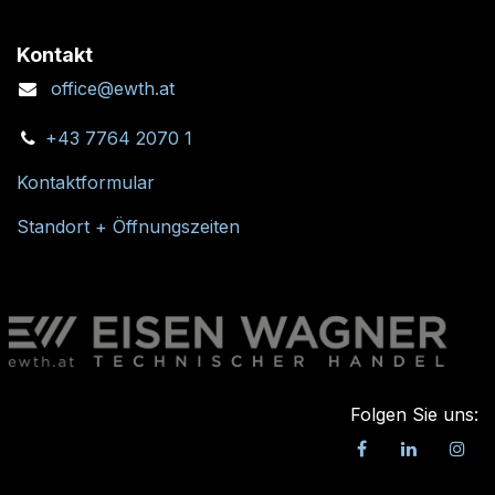
Kontakt
office@ewth.at
+43 7764 2070 1
Kontaktformular
Standort + Öffnungszeiten
Folgen Sie uns: