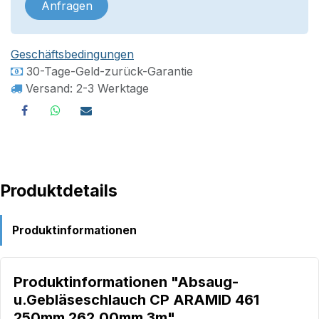
Anfragen
Geschäftsbedingungen
30-Tage-Geld-zurück-Garantie
Versand: 2-3 Werktage
Produktdetails
Produktinformationen
Produktinformationen "Absaug-
u.Gebläseschlauch CP ARAMID 461
250mm 262,00mm 3m"