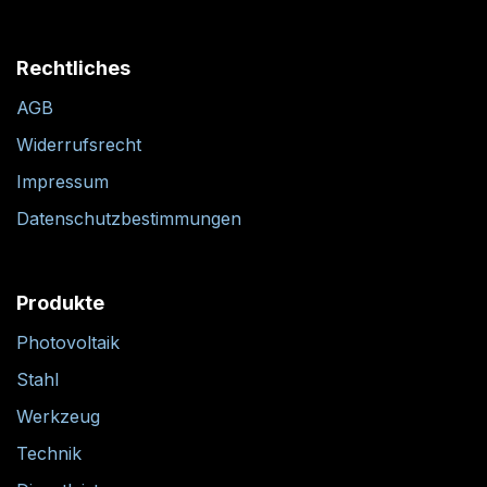
Rechtliches
AGB
Widerrufsrecht
Impressum
Datenschutzbestimmungen
Produkte
Photovoltaik
Stahl
Werkzeug
Technik