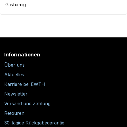
Gasförmig
Informationen
Über uns
Aktuelles
Karriere bei EWTH
Newsletter
Versand und Zahlung
Retouren
30-tägige Rückgabegarantie