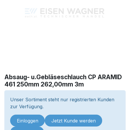
Absaug- u.Gebläseschlauch CP ARAMID
461 250mm 262,00mm 3m
Unser Sortiment steht nur registrierten Kunden
zur Verfügung.
Einloggen
Jetzt Kunde werden