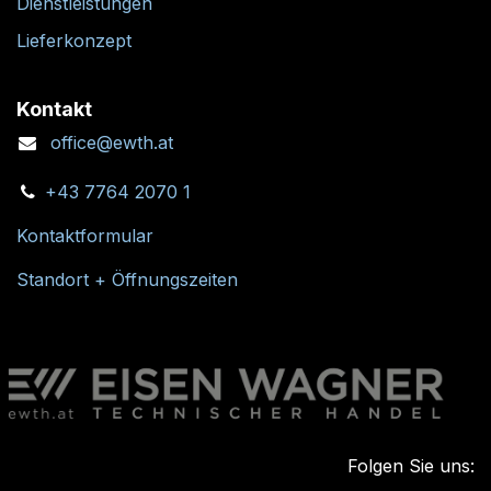
Dienstleistungen
Lieferkonzept
Kontakt
office@ewth.at
+43 7764 2070 1
Kontaktformular
Standort + Öffnungszeiten
Folgen Sie uns: