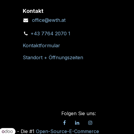
Kontakt
office@ewth.at
+43 7764 2070 1
Kontaktformular
Standort + Öffnungszeiten
Folgen Sie uns:
- Die #1
Open-Source-E-Commerce