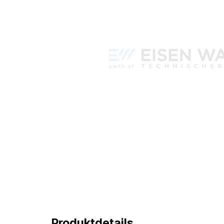
Produktdetails