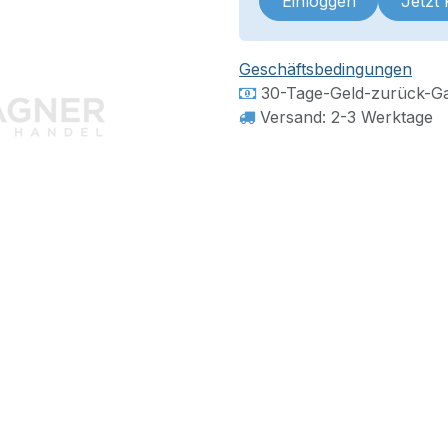
Einloggen
Jetzt
Geschäftsbedingungen
30-Tage-Geld-zurück-Ga
Versand: 2-3 Werktage