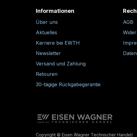
Informationen
Rech
Über uns
AGB
Aktuelles
Wider
Karriere bei EWTH
Impr
Newsletter
Daten
Versand und Zahlung
Retouren
30-tägige Rückgabegarantie
Copyright © Eisen Wagner Technischer Handel/