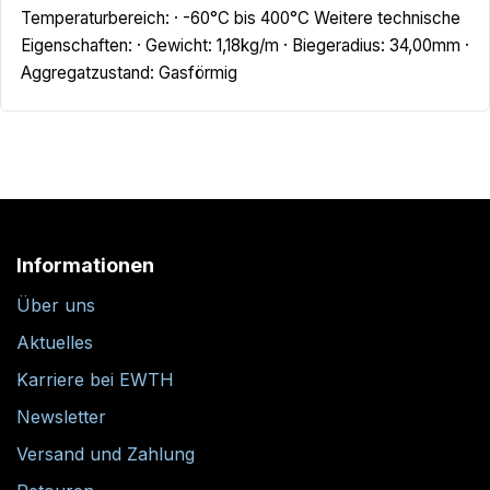
Temperaturbereich: · -60°C bis 400°C Weitere technische
Eigenschaften: · Gewicht: 1,18kg/m · Biegeradius: 34,00mm ·
Aggregatzustand: Gasförmig
Informationen
Über uns
Aktuelles
Karriere bei EWTH
Newsletter
Versand und Zahlung