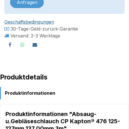
Anfragen
Geschäftsbedingungen
30-Tage-Geld-zurück-Garantie
Versand: 2-3 Werktage
Produktdetails
Produktinformationen
Produktinformationen "Absaug-
u.Gebläseschlauch CP Kapton® 476 125-
127mm 137,00mm 3m"