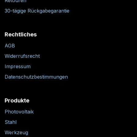
Retouren
30-tägige Rückgabegarantie
Rechtliches
AGB
Widerrufsrecht
Impressum
Datenschutzbestimmungen
Produkte
Photovoltaik
Stahl
Werkzeug