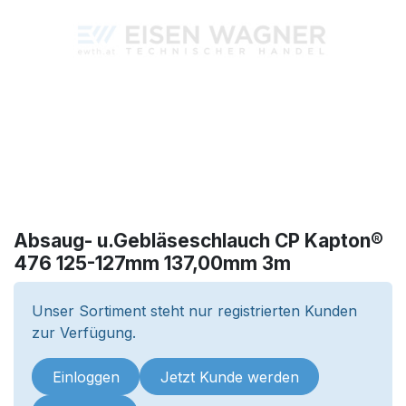
Absaug- u.Gebläseschlauch CP Kapton®
476 125-127mm 137,00mm 3m
Unser Sortiment steht nur registrierten Kunden
zur Verfügung.
Einloggen
Jetzt Kunde werden