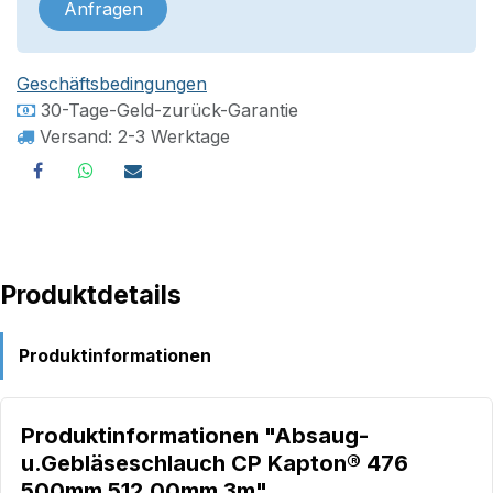
Anfragen
Geschäftsbedingungen
30-Tage-Geld-zurück-Garantie
Versand: 2-3 Werktage
Produktdetails
Produktinformationen
Produktinformationen "Absaug-
u.Gebläseschlauch CP Kapton® 476
500mm 512,00mm 3m"