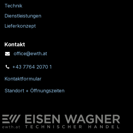
Technik
Dienstleistungen
Lieferkonzept
Kontakt
office@ewth.at
+43 7764 2070 1
Kontaktformular
Standort + Öffnungszeiten