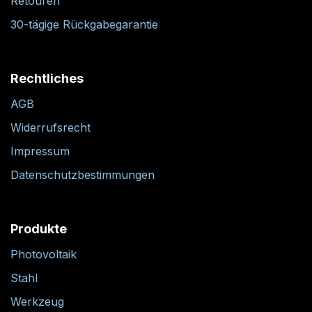
Retouren
30-tägige Rückgabegarantie
Rechtliches
AGB
Widerrufsrecht
Impressum
Datenschutzbestimmungen
Produkte
Photovoltaik
Stahl
Werkzeug