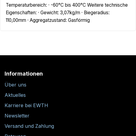
Temperaturbereich: · -60°C bis 400°C Weitere technische
Eigenschaften: · Gewicht: 3,07kg/m · Biegeradius:
110,00mm · Aggregatzustand: Gasförmig
Informationen
Über uns
Aktuelles
Karriere bei EWTH
Newsletter
Versand und Zahlung