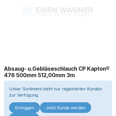
Absaug- u.Gebläseschlauch CP Kapton®
476 500mm 512,00mm 3m
Unser Sortiment steht nur registrierten Kunden
zur Verfügung.
Einloggen
Jetzt Kunde werden