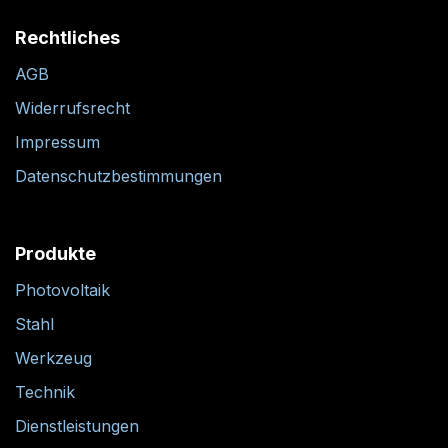
Rechtliches
AGB
Widerrufsrecht
Impressum
Datenschutzbestimmungen
Produkte
Photovoltaik
Stahl
Werkzeug
Technik
Dienstleistungen