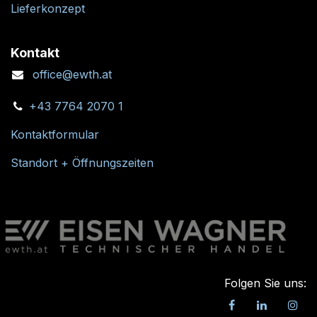
Lieferkonzept
Kontakt
office@ewth.at
+43 7764 2070 1
Kontaktformular
Standort + Öffnungszeiten
Folgen Sie uns: