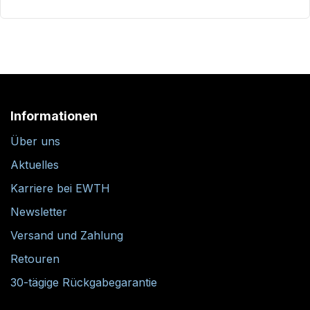
Informationen
Über uns
Aktuelles
Karriere bei EWTH
Newsletter
Versand und Zahlung
Retouren
30-tägige Rückgabegarantie