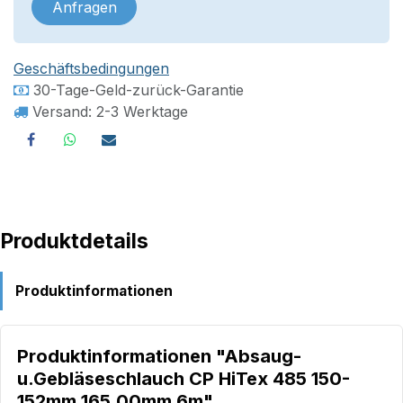
Anfragen
Geschäftsbedingungen
30-Tage-Geld-zurück-Garantie
Versand: 2-3 Werktage
Produktdetails
Produktinformationen
Produktinformationen "Absaug-
u.Gebläseschlauch CP HiTex 485 150-
152mm 165,00mm 6m"