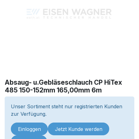
Absaug- u.Gebläseschlauch CP HiTex
485 150-152mm 165,00mm 6m
Unser Sortiment steht nur registrierten Kunden
zur Verfügung.
Einloggen
Jetzt Kunde werden