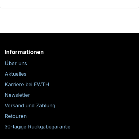
Informationen
Über uns
Aktuelles
Karriere bei EWTH
Newsletter
Versand und Zahlung
Retouren
30-tägige Rückgabegarantie