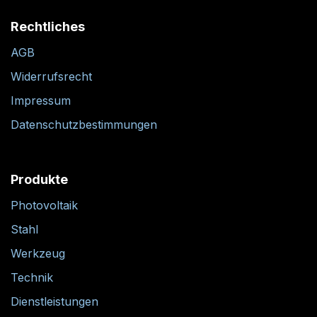
Rechtliches
AGB
Widerrufsrecht
Impressum
Datenschutzbestimmungen
Produkte
Photovoltaik
Stahl
Werkzeug
Technik
Dienstleistungen