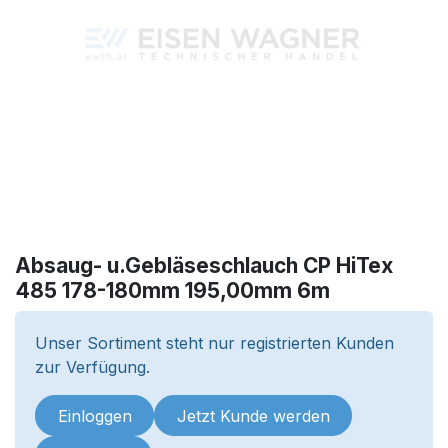
Absaug- u.Gebläseschlauch CP HiTex
485 178-180mm 195,00mm 6m
Unser Sortiment steht nur registrierten Kunden
zur Verfügung.
Einloggen
Jetzt Kunde werden