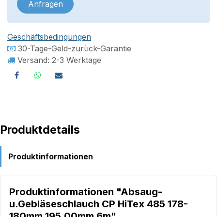
Anfragen
Geschäftsbedingungen
30-Tage-Geld-zurück-Garantie
Versand: 2-3 Werktage
Produktdetails
Produktinformationen
Produktinformationen "Absaug-
u.Gebläseschlauch CP HiTex 485 178-
180mm 195,00mm 6m"