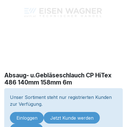
Absaug- u.Gebläseschlauch CP HiTex
486 140mm 158mm 6m
Unser Sortiment steht nur registrierten Kunden
zur Verfügung.
Einloggen
Jetzt Kunde werden