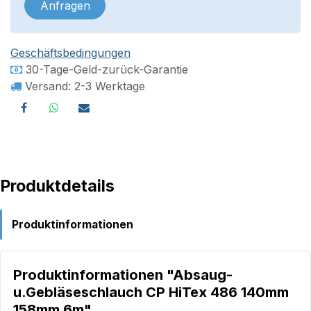
Anfragen
Geschäftsbedingungen
30-Tage-Geld-zurück-Garantie
Versand: 2-3 Werktage
Produktdetails
Produktinformationen
Produktinformationen "Absaug-
u.Gebläseschlauch CP HiTex 486 140mm
158mm 6m"