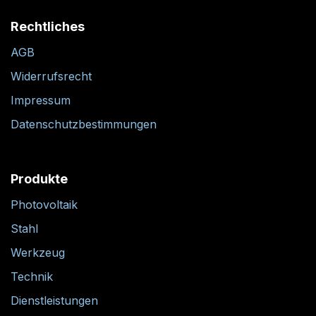
Rechtliches
AGB
Widerrufsrecht
Impressum
Datenschutzbestimmungen
Produkte
Photovoltaik
Stahl
Werkzeug
Technik
Dienstleistungen