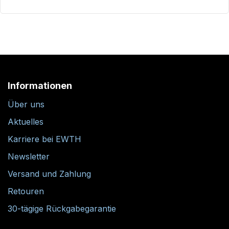
Informationen
Über uns
Aktuelles
Karriere bei EWTH
Newsletter
Versand und Zahlung
Retouren
30-tägige Rückgabegarantie