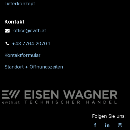
Lieferkonzept
Kontakt
office@ewth.at
+43 7764 2070 1
Kontaktformular
Standort + Öffnungszeiten
Folgen Sie uns: