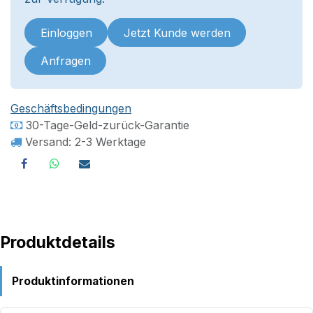
Einloggen
Jetzt Kunde werden
Anfragen
Geschäftsbedingungen
30-Tage-Geld-zurück-Garantie
Versand: 2-3 Werktage
Produktdetails
Produktinformationen