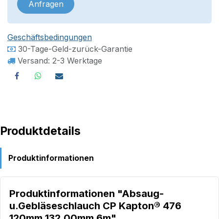
Anfragen
Geschäftsbedingungen
30-Tage-Geld-zurück-Garantie
Versand: 2-3 Werktage
Produktdetails
Produktinformationen
Produktinformationen "Absaug-
u.Gebläseschlauch CP Kapton® 476
120mm 132,00mm 6m"