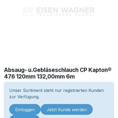
Absaug- u.Gebläseschlauch CP Kapton®
476 120mm 132,00mm 6m
Unser Sortiment steht nur registrierten Kunden
zur Verfügung.
Einloggen
Jetzt Kunde werden