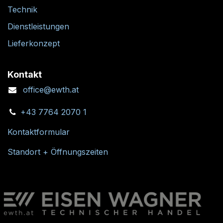
Technik
Dienstleistungen
Lieferkonzept
Kontakt
office@ewth.at
+43 7764 2070 1
Kontaktformular
Standort + Öffnungszeiten