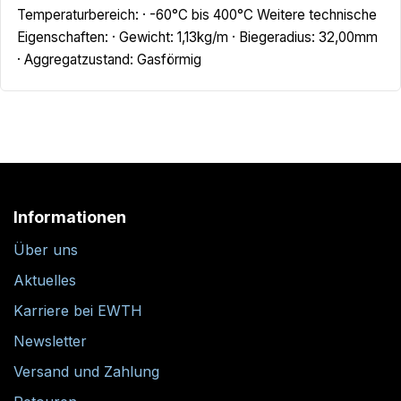
Temperaturbereich: · -60°C bis 400°C Weitere technische
Eigenschaften: · Gewicht: 1,13kg/m · Biegeradius: 32,00mm
· Aggregatzustand: Gasförmig
Informationen
Über uns
Aktuelles
Karriere bei EWTH
Newsletter
Versand und Zahlung