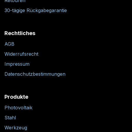
Retouren
30-tägige Rückgabegarantie
Rechtliches
AGB
Widerrufsrecht
Impressum
Datenschutzbestimmungen
Produkte
Photovoltaik
Stahl
Werkzeug