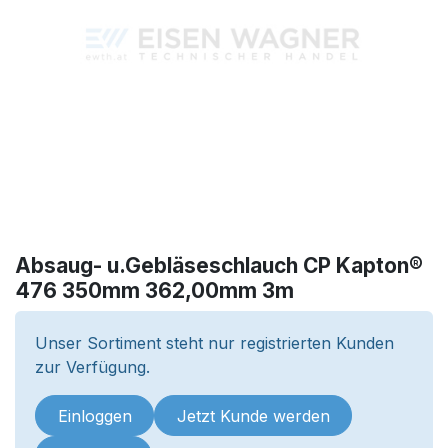
Absaug- u.Gebläseschlauch CP Kapton®
476 350mm 362,00mm 3m
Unser Sortiment steht nur registrierten Kunden
zur Verfügung.
Einloggen
Jetzt Kunde werden