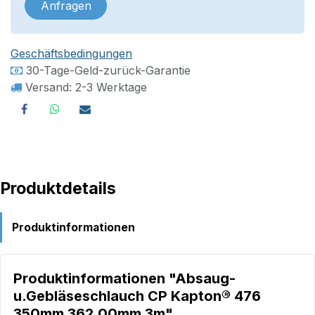
Anfragen
Geschäftsbedingungen
30-Tage-Geld-zurück-Garantie
Versand: 2-3 Werktage
Produktdetails
Produktinformationen
Produktinformationen "Absaug-
u.Gebläseschlauch CP Kapton® 476
350mm 362,00mm 3m"