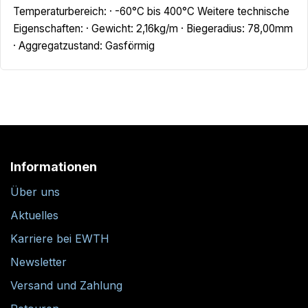
Temperaturbereich: · -60°C bis 400°C Weitere technische
Eigenschaften: · Gewicht: 2,16kg/m · Biegeradius: 78,00mm
· Aggregatzustand: Gasförmig
Informationen
Über uns
Aktuelles
Karriere bei EWTH
Newsletter
Versand und Zahlung