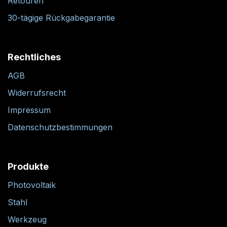
Retouren
30-tägige Rückgabegarantie
Rechtliches
AGB
Widerrufsrecht
Impressum
Datenschutzbestimmungen
Produkte
Photovoltaik
Stahl
Werkzeug