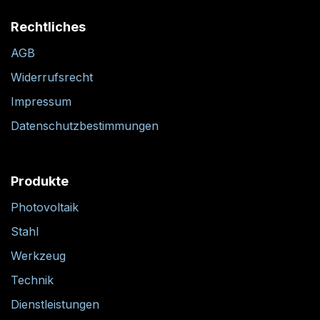
Rechtliches
AGB
Widerrufsrecht
Impressum
Datenschutzbestimmungen
Produkte
Photovoltaik
Stahl
Werkzeug
Technik
Dienstleistungen