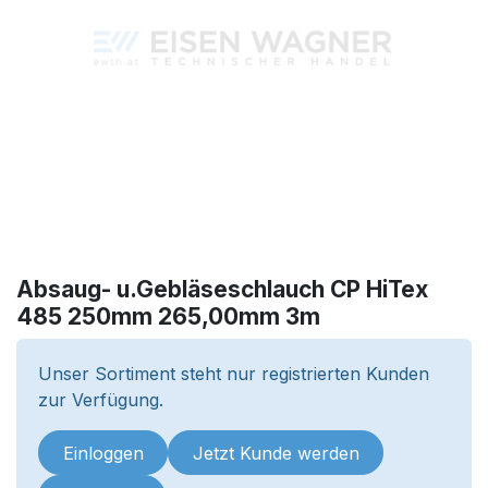
Absaug- u.Gebläseschlauch CP HiTex
485 250mm 265,00mm 3m
Unser Sortiment steht nur registrierten Kunden
zur Verfügung.
Einloggen
Jetzt Kunde werden