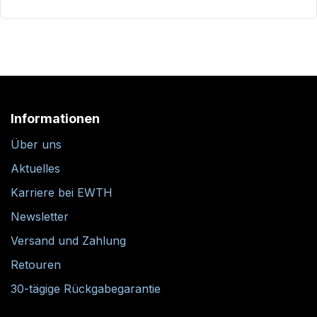
Informationen
Über uns
Aktuelles
Karriere bei EWTH
Newsletter
Versand und Zahlung
Retouren
30-tägige Rückgabegarantie