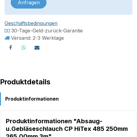
Anfragen
Geschäftsbedingungen
30-Tage-Geld-zurück-Garantie
Versand: 2-3 Werktage
Produktdetails
Produktinformationen
Produktinformationen "Absaug-
u.Gebläseschlauch CP HiTex 485 250mm
265,00mm 3m"