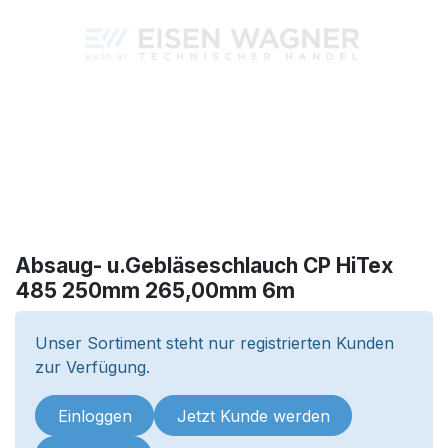
Absaug- u.Gebläseschlauch CP HiTex
485 250mm 265,00mm 6m
Unser Sortiment steht nur registrierten Kunden
zur Verfügung.
Einloggen
Jetzt Kunde werden