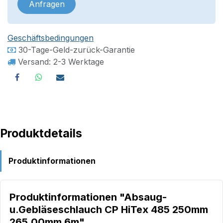
Anfragen
Geschäftsbedingungen
30-Tage-Geld-zurück-Garantie
Versand: 2-3 Werktage
Produktdetails
Produktinformationen
Produktinformationen "Absaug-
u.Gebläseschlauch CP HiTex 485 250mm
265,00mm 6m"