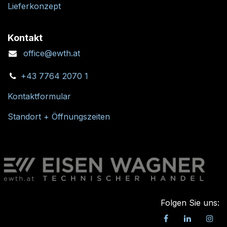
Lieferkonzept
Kontakt
office@ewth.at
+43 7764 2070 1
Kontaktformular
Standort + Öffnungszeiten
Folgen Sie uns: