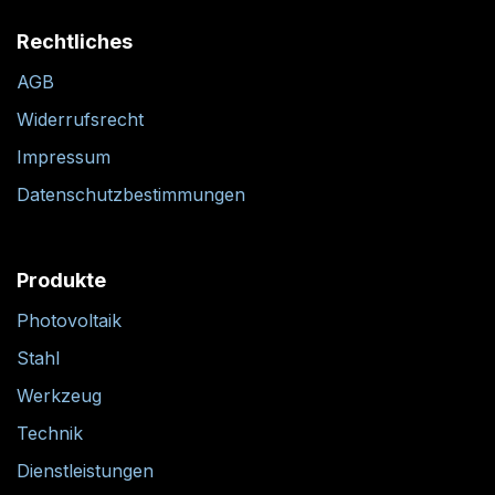
Rechtliches
AGB
Widerrufsrecht
Impressum
Datenschutzbestimmungen
Produkte
Photovoltaik
Stahl
Werkzeug
Technik
Dienstleistungen