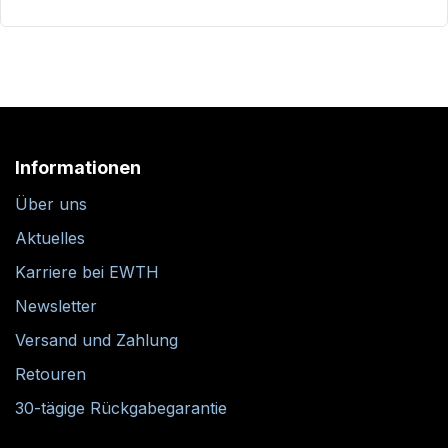
Informationen
Über uns
Aktuelles
Karriere bei EWTH
Newsletter
Versand und Zahlung
Retouren
30-tägige Rückgabegarantie