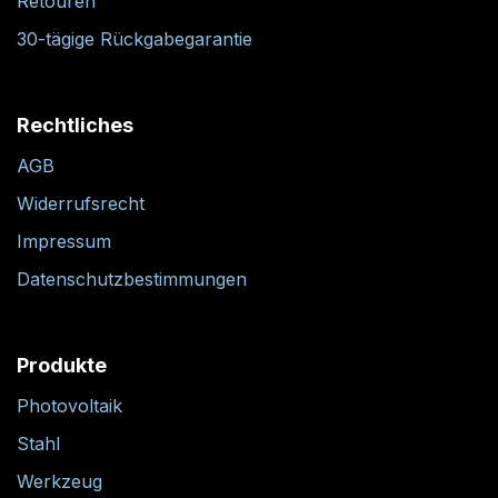
Retouren
30-tägige Rückgabegarantie
Rechtliches
AGB
Widerrufsrecht
Impressum
Datenschutzbestimmungen
Produkte
Photovoltaik
Stahl
Werkzeug