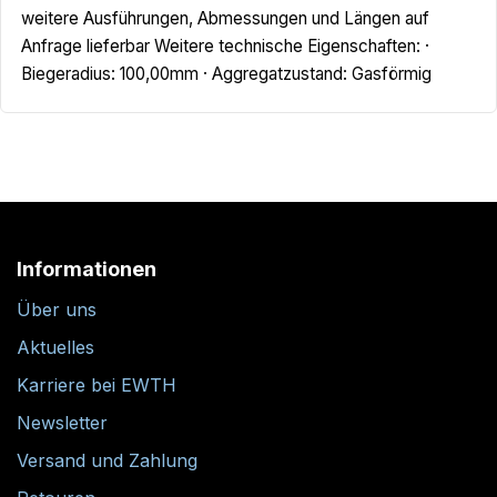
weitere Ausführungen, Abmessungen und Längen auf
Anfrage lieferbar Weitere technische Eigenschaften: ·
Biegeradius: 100,00mm · Aggregatzustand: Gasförmig
Informationen
Über uns
Aktuelles
Karriere bei EWTH
Newsletter
Versand und Zahlung