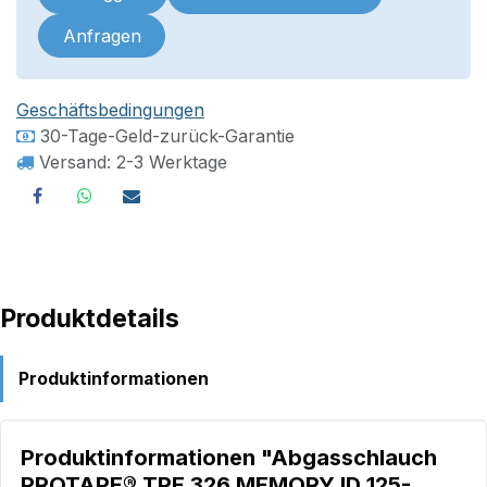
Anfragen
Geschäftsbedingungen
30-Tage-Geld-zurück-Garantie
Versand: 2-3 Werktage
Produktdetails
Produktinformationen
Produktinformationen "Abgasschlauch
PROTAPE® TPE 326 MEMORY ID 125-