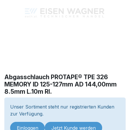
Abgasschlauch PROTAPE® TPE 326
MEMORY ID 125-127mm AD 144,00mm
8.5mm L.10m Rl.
Unser Sortiment steht nur registrierten Kunden
zur Verfügung.
Einloggen
Jetzt Kunde werden