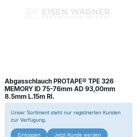
Abgasschlauch PROTAPE® TPE 326
MEMORY ID 75-76mm AD 93,00mm
8.5mm L.15m Rl.
Unser Sortiment steht nur registrierten Kunden
zur Verfügung.
Einloggen
Jetzt Kunde werden