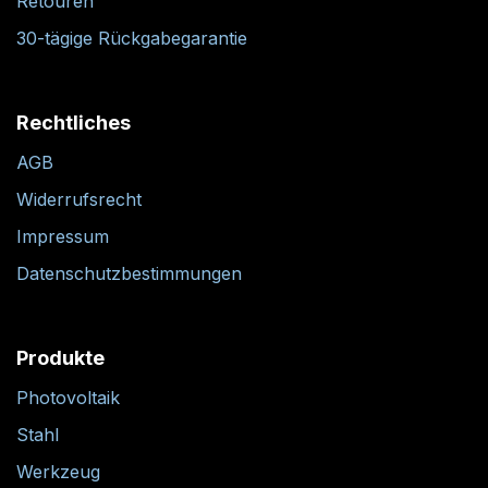
Retouren
30-tägige Rückgabegarantie
Rechtliches
AGB
Widerrufsrecht
Impressum
Datenschutzbestimmungen
Produkte
Photovoltaik
Stahl
Werkzeug