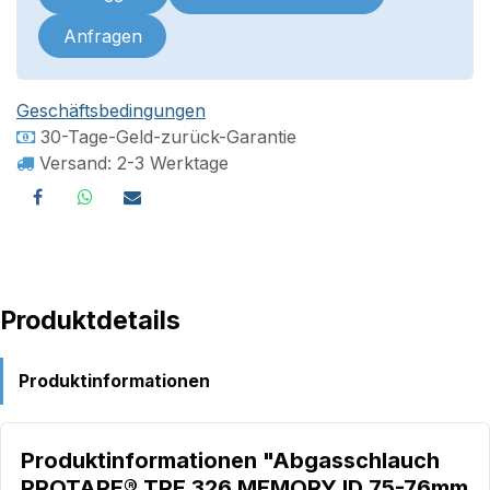
Anfragen
Geschäftsbedingungen
30-Tage-Geld-zurück-Garantie
Versand: 2-3 Werktage
Produktdetails
Produktinformationen
Produktinformationen "Abgasschlauch
PROTAPE® TPE 326 MEMORY ID 75-76mm