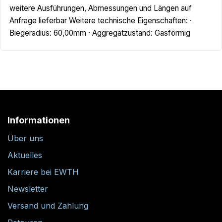
weitere Ausführungen, Abmessungen und Längen auf
Anfrage lieferbar Weitere technische Eigenschaften: ·
Biegeradius: 60,00mm · Aggregatzustand: Gasförmig
Informationen
Über uns
Aktuelles
Karriere bei EWTH
Newsletter
Versand und Zahlung