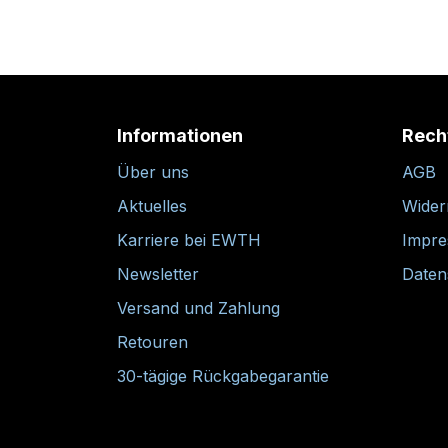
Informationen
Rech
Über uns
AGB
Aktuelles
Wider
Karriere bei EWTH
Impr
Newsletter
Daten
Versand und Zahlung
Retouren
30-tägige Rückgabegarantie