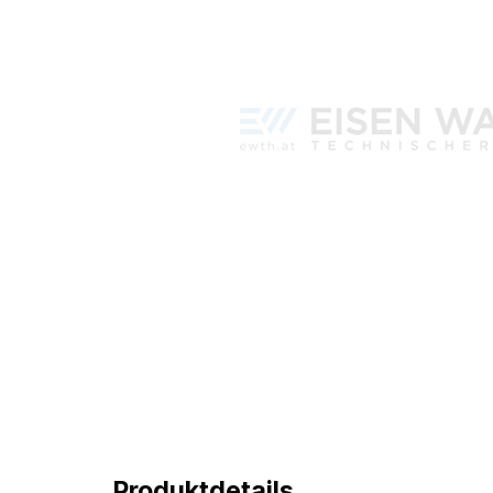
Produktdetails