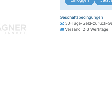
Einloggen
Jetzt
Geschäftsbedingungen
30-Tage-Geld-zurück-Ga
Versand: 2-3 Werktage