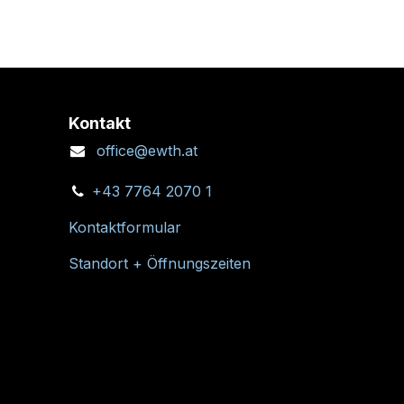
Kontakt
office@ewth.at
+43 7764 2070 1
Kontaktformular
Standort + Öffnungszeiten