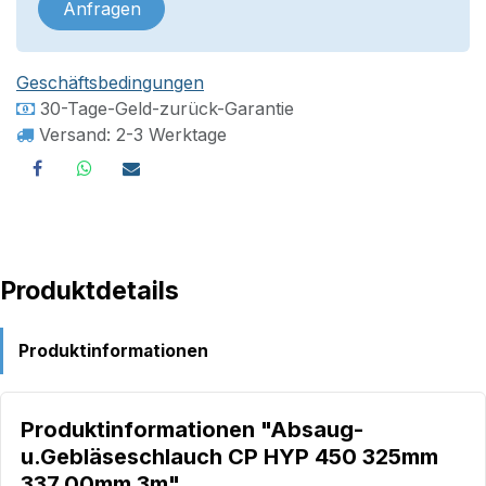
Anfragen
Geschäftsbedingungen
30-Tage-Geld-zurück-Garantie
Versand: 2-3 Werktage
Produktdetails
Produktinformationen
Produktinformationen "Absaug-
u.Gebläseschlauch CP HYP 450 325mm
337,00mm 3m"