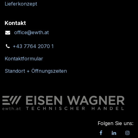
Lieferkonzept
Kontakt
office@ewth.at
+43 7764 2070 1
Kontaktformular
Standort + Öffnungszeiten
Folgen Sie uns: