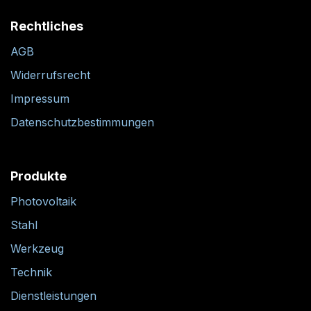
Rechtliches
AGB
Widerrufsrecht
Impressum
Datenschutzbestimmungen
Produkte
Photovoltaik
Stahl
Werkzeug
Technik
Dienstleistungen