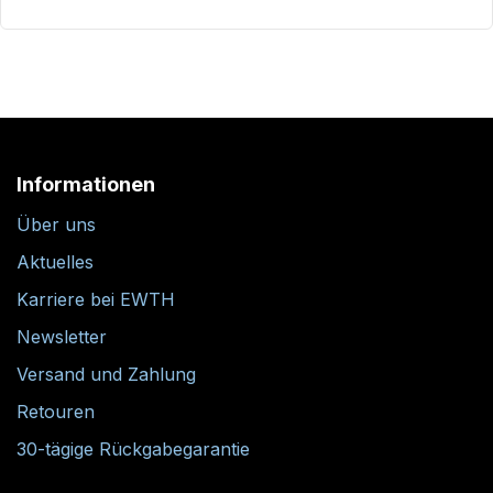
Informationen
Über uns
Aktuelles
Karriere bei EWTH
Newsletter
Versand und Zahlung
Retouren
30-tägige Rückgabegarantie