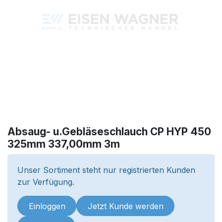
Absaug- u.Gebläseschlauch CP HYP 450
325mm 337,00mm 3m
Unser Sortiment steht nur registrierten Kunden
zur Verfügung.
Einloggen
Jetzt Kunde werden