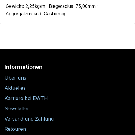
Gewicht: 2,25kg/m · Biegeradius: 75,00mm ·
Aggregatzustand: Gasförmig
Informationen
Über uns
Aktuelles
Karriere bei EWTH
Newsletter
Versand und Zahlung
Retouren