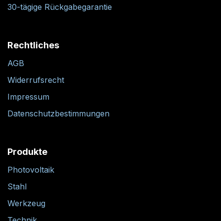
30-tägige Rückgabegarantie
Rechtliches
AGB
Widerrufsrecht
Impressum
Datenschutzbestimmungen
Produkte
Photovoltaik
Stahl
Werkzeug
Technik