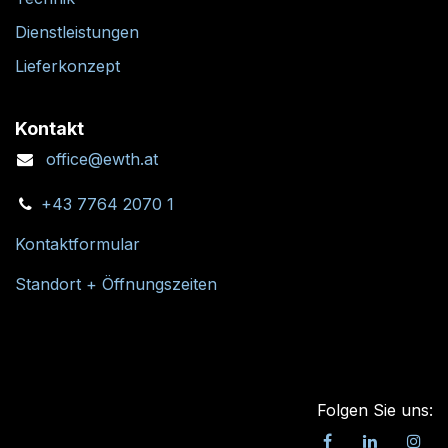
Dienstleistungen
Lieferkonzept
Kontakt
office@ewth.at
+43 7764 2070 1
Kontaktformular
Standort + Öffnungszeiten
Folgen Sie uns: