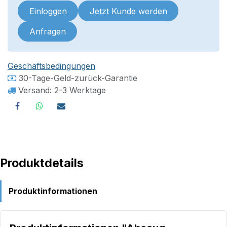
Einloggen
Jetzt Kunde werden
Anfragen
Geschäftsbedingungen
30-Tage-Geld-zurück-Garantie
Versand: 2-3 Werktage
Produktdetails
Produktinformationen