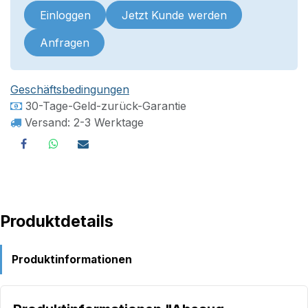
Einloggen
Jetzt Kunde werden
Anfragen
Geschäftsbedingungen
30-Tage-Geld-zurück-Garantie
Versand: 2-3 Werktage
Produktdetails
Produktinformationen