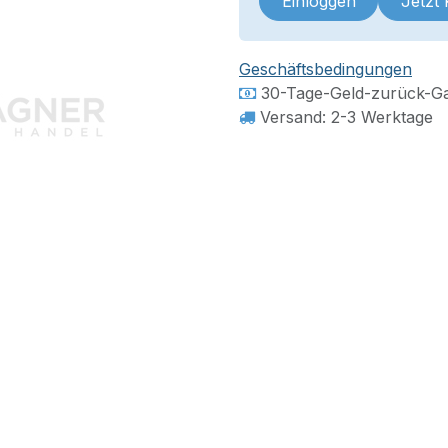
Einloggen
Jetzt
Geschäftsbedingungen
30-Tage-Geld-zurück-Ga
Versand: 2-3 Werktage