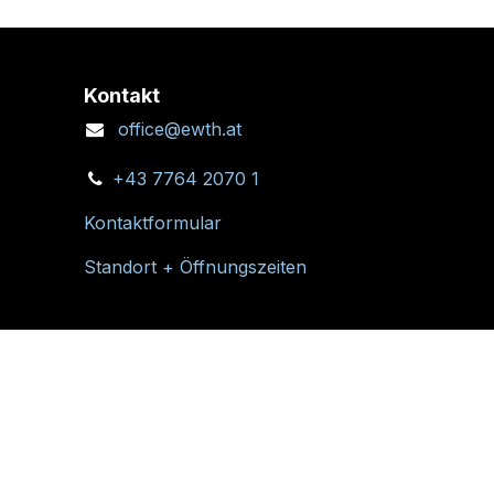
Kontakt
office@ewth.at
+43 7764 2070 1
Kontaktformular
Standort + Öffnungszeiten
Folgen Sie uns: