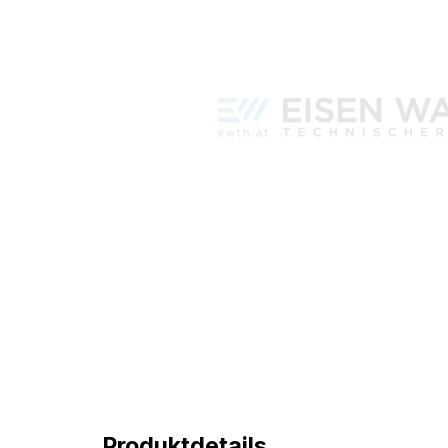
Produktdetails