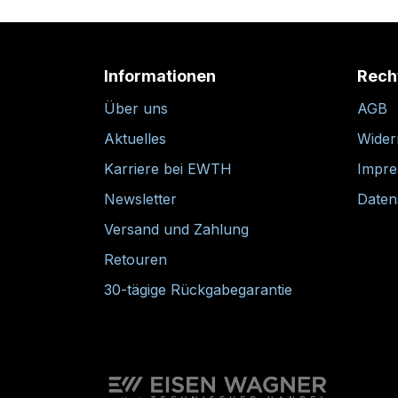
Informationen
Rech
Über uns
AGB
Aktuelles
Wider
Karriere bei EWTH
Impr
Newsletter
Daten
Versand und Zahlung
Retouren
30-tägige Rückgabegarantie