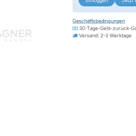
Einloggen
Jetzt
Geschäftsbedingungen
30-Tage-Geld-zurück-Ga
Versand: 2-3 Werktage