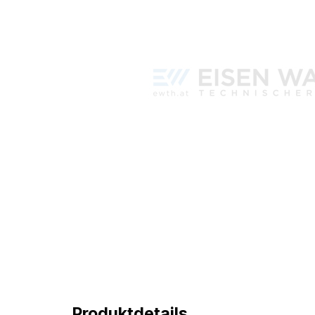
Produktdetails