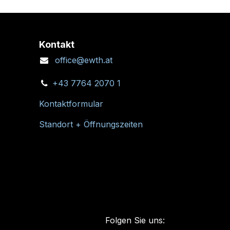
Kontakt
office@ewth.at
+43 7764 2070 1
Kontaktformular
Standort + Öffnungszeiten
Folgen Sie uns: