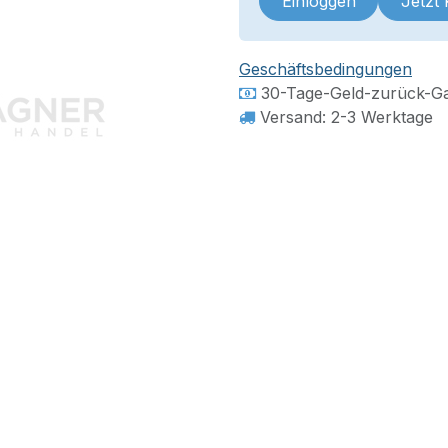
Einloggen
Jetzt
Geschäftsbedingungen
30-Tage-Geld-zurück-Ga
Versand: 2-3 Werktage