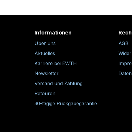
Informationen
Rech
Über uns
AGB
Aktuelles
Wider
Karriere bei EWTH
Impr
Newsletter
Daten
Versand und Zahlung
Retouren
30-tägige Rückgabegarantie