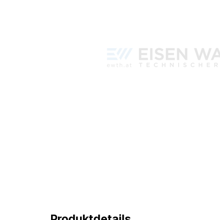
Produktdetails