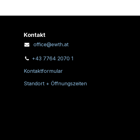
Kontakt
office@ewth.at
+43 7764 2070 1
Kontaktformular
Standort + Öffnungszeiten