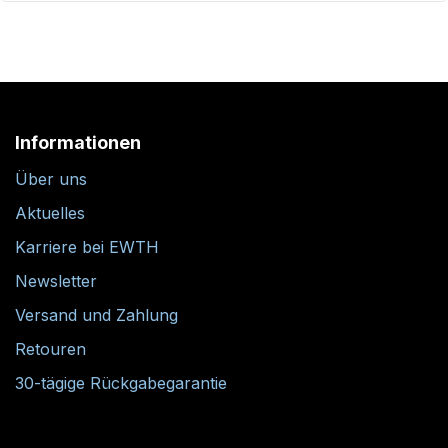
Informationen
Über uns
Aktuelles
Karriere bei EWTH
Newsletter
Versand und Zahlung
Retouren
30-tägige Rückgabegarantie