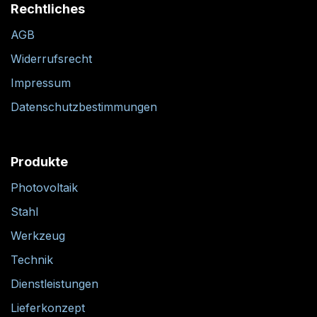
Rechtliches
AGB
Widerrufsrecht
Impressum
Datenschutzbestimmungen
Produkte
Photovoltaik
Stahl
Werkzeug
Technik
Dienstleistungen
Lieferkonzept