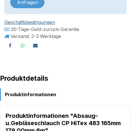
Anfragen
Geschäftsbedingungen
30-Tage-Geld-zurück-Garantie
Versand: 2-3 Werktage
Produktdetails
Produktinformationen
Produktinformationen "Absaug-
u.Gebläseschlauch CP HiTex 483 165mm
179,00mm 6m"