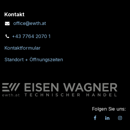
Kontakt
office@ewth.at
+43 7764 2070 1
Kontaktformular
Standort + Öffnungszeiten
Folgen Sie uns: