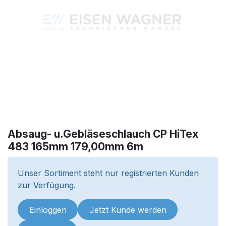
Absaug- u.Gebläseschlauch CP HiTex
483 165mm 179,00mm 6m
Unser Sortiment steht nur registrierten Kunden
zur Verfügung.
Einloggen
Jetzt Kunde werden