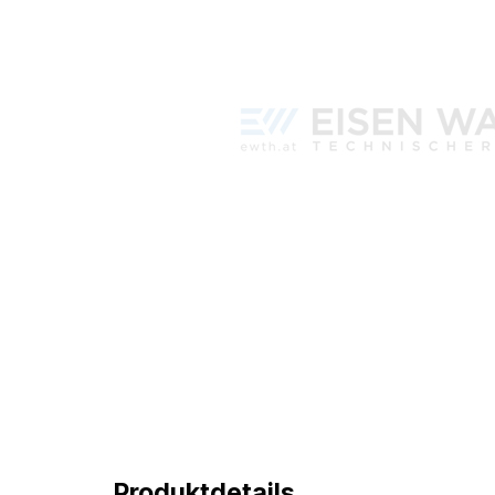
Produktdetails