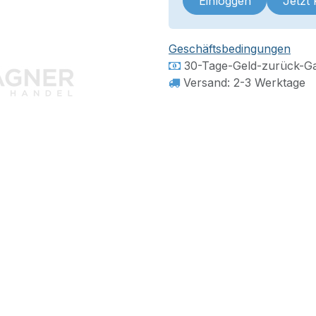
Einloggen
Jetzt
Geschäftsbedingungen
30-Tage-Geld-zurück-Ga
Versand: 2-3 Werktage