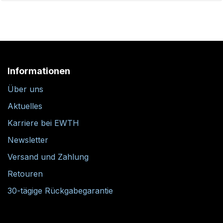
Informationen
Über uns
Aktuelles
Karriere bei EWTH
Newsletter
Versand und Zahlung
Retouren
30-tägige Rückgabegarantie