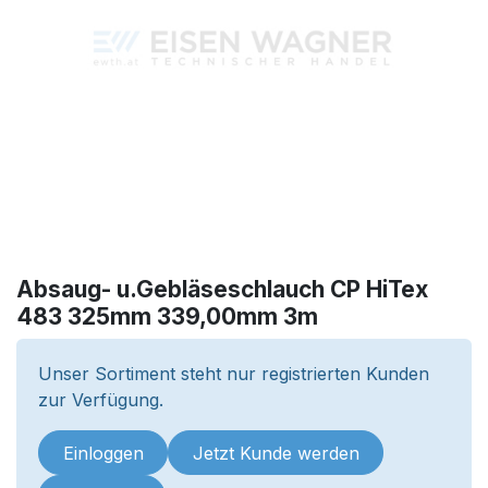
Absaug- u.Gebläseschlauch CP HiTex
483 325mm 339,00mm 3m
Unser Sortiment steht nur registrierten Kunden
zur Verfügung.
Einloggen
Jetzt Kunde werden