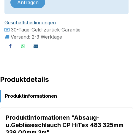
Anfragen
Geschäftsbedingungen
30-Tage-Geld-zurück-Garantie
Versand: 2-3 Werktage
Produktdetails
Produktinformationen
Produktinformationen "Absaug-
u.Gebläseschlauch CP HiTex 483 325mm
339,00mm 3m"