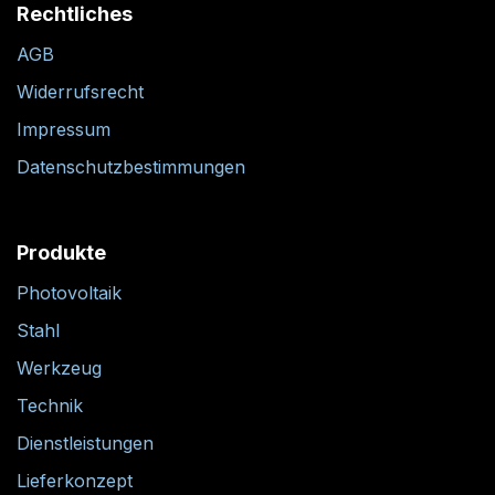
Rechtliches
AGB
Widerrufsrecht
Impressum
Datenschutzbestimmungen
Produkte
Photovoltaik
Stahl
Werkzeug
Technik
Dienstleistungen
Lieferkonzept