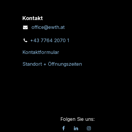
Kontakt
office@ewth.at
+43 7764 2070 1
Kontaktformular
Standort + Öffnungszeiten
Folgen Sie uns: