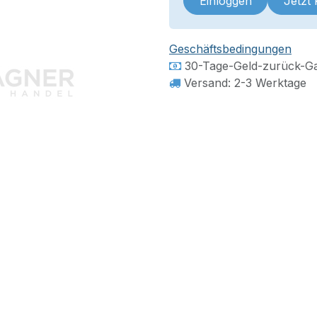
Einloggen
Jetzt
Geschäftsbedingungen
30-Tage-Geld-zurück-Ga
Versand: 2-3 Werktage