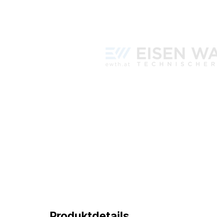
Produktdetails