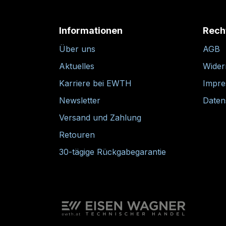
Informationen
Rech
Über uns
AGB
Aktuelles
Wider
Karriere bei EWTH
Impr
Newsletter
Daten
Versand und Zahlung
Retouren
30-tägige Rückgabegarantie