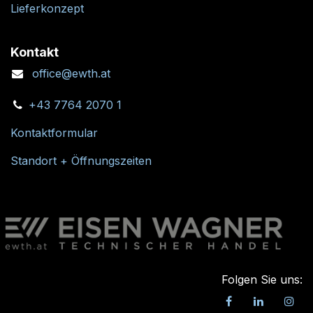
Lieferkonzept
Kontakt
office@ewth.at
+43 7764 2070 1
Kontaktformular
Standort + Öffnungszeiten
Folgen Sie uns: