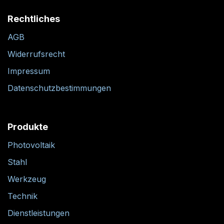
Rechtliches
AGB
Widerrufsrecht
Impressum
Datenschutzbestimmungen
Produkte
Photovoltaik
Stahl
Werkzeug
Technik
Dienstleistungen