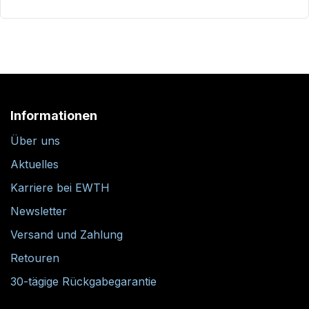
Informationen
Über uns
Aktuelles
Karriere bei EWTH
Newsletter
Versand und Zahlung
Retouren
30-tägige Rückgabegarantie