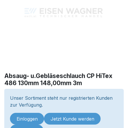
Absaug- u.Gebläseschlauch CP HiTex
486 130mm 148,00mm 3m
Unser Sortiment steht nur registrierten Kunden
zur Verfügung.
Einloggen
Jetzt Kunde werden