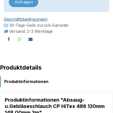
Anfragen
Geschäftsbedingungen
30-Tage-Geld-zurück-Garantie
Versand: 2-3 Werktage
Produktdetails
Produktinformationen
Produktinformationen "Absaug-
u.Gebläseschlauch CP HiTex 486 130mm
148,00mm 3m"