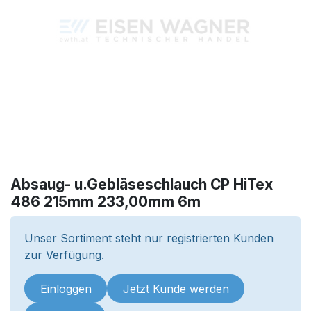
Absaug- u.Gebläseschlauch CP HiTex
486 215mm 233,00mm 6m
Unser Sortiment steht nur registrierten Kunden
zur Verfügung.
Einloggen
Jetzt Kunde werden