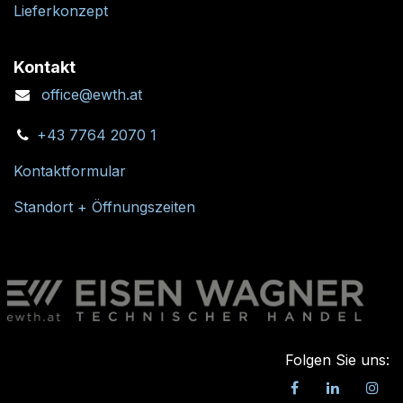
Lieferkonzept
Kontakt
office@ewth.at
+43 7764 2070 1
Kontaktformular
Standort + Öffnungszeiten
Folgen Sie uns: