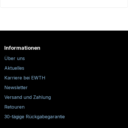
Informationen
Über uns
Aktuelles
Karriere bei EWTH
Newsletter
Versand und Zahlung
Retouren
30-tägige Rückgabegarantie