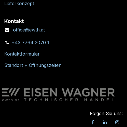
Lieferkonzept
Kontakt
office@ewth.at
+43 7764 2070 1
Kontaktformular
Standort + Öffnungszeiten
Folgen Sie uns: