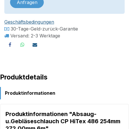
Anfragen
Geschäftsbedingungen
30-Tage-Geld-zurück-Garantie
Versand: 2-3 Werktage
Produktdetails
Produktinformationen
Produktinformationen "Absaug-
u.Gebläseschlauch CP HiTex 486 254mm
272,00mm 6m"