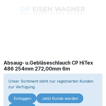
Absaug- u.Gebläseschlauch CP HiTex
486 254mm 272,00mm 6m
Unser Sortiment steht nur registrierten Kunden
zur Verfügung.
Einloggen
Jetzt Kunde werden