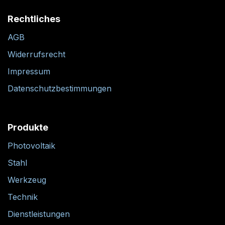
Rechtliches
AGB
Widerrufsrecht
Impressum
Datenschutzbestimmungen
Produkte
Photovoltaik
Stahl
Werkzeug
Technik
Dienstleistungen