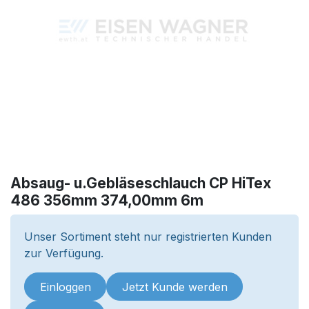
Absaug- u.Gebläseschlauch CP HiTex
486 356mm 374,00mm 6m
Unser Sortiment steht nur registrierten Kunden
zur Verfügung.
Einloggen
Jetzt Kunde werden