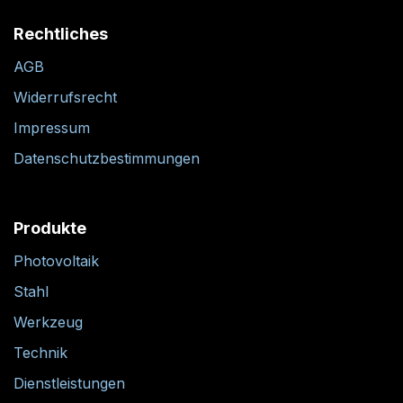
Rechtliches
AGB
Widerrufsrecht
Impressum
Datenschutzbestimmungen
Produkte
Photovoltaik
Stahl
Werkzeug
Technik
Dienstleistungen