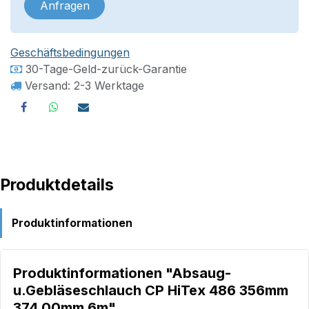
Anfragen
Geschäftsbedingungen
30-Tage-Geld-zurück-Garantie
Versand: 2-3 Werktage
Produktdetails
Produktinformationen
Produktinformationen "Absaug-
u.Gebläseschlauch CP HiTex 486 356mm
374,00mm 6m"