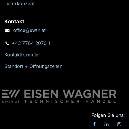
Lieferkonzept
Kontakt
office@ewth.at
+43 7764 2070 1
Kontaktformular
Standort + Öffnungszeiten
Folgen Sie uns: