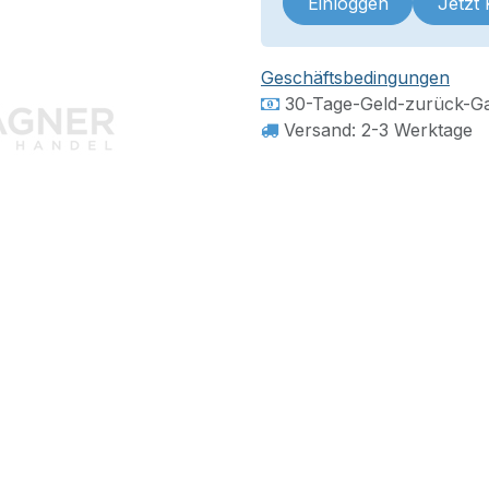
Einloggen
Jetzt
Geschäftsbedingungen
30-Tage-Geld-zurück-Ga
Versand: 2-3 Werktage