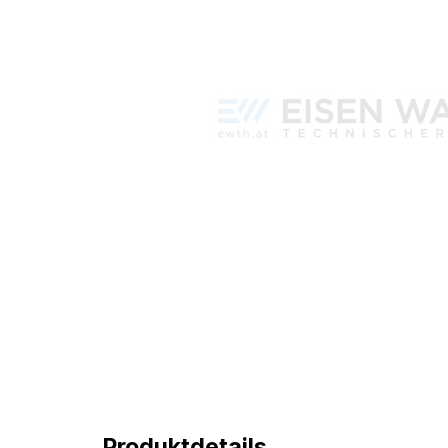
Produktdetails