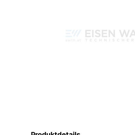
Produktdetails