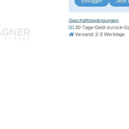
Einloggen
Jetzt
Geschäftsbedingungen
30-Tage-Geld-zurück-Ga
Versand: 2-3 Werktage