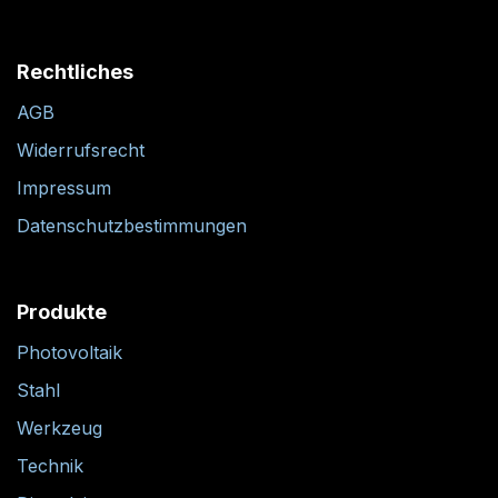
Rechtliches
AGB
Widerrufsrecht
Impressum
Datenschutzbestimmungen
Produkte
Photovoltaik
Stahl
Werkzeug
Technik