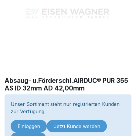
Absaug- u.Förderschl.AIRDUC® PUR 355
AS ID 32mm AD 42,00mm
Unser Sortiment steht nur registrierten Kunden
zur Verfügung.
Einloggen
Jetzt Kunde werden