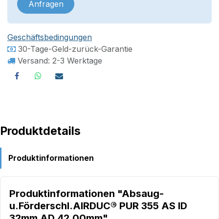
Anfragen
Geschäftsbedingungen
30-Tage-Geld-zurück-Garantie
Versand: 2-3 Werktage
Produktdetails
Produktinformationen
Produktinformationen "Absaug-
u.Förderschl.AIRDUC® PUR 355 AS ID
32mm AD 42,00mm"