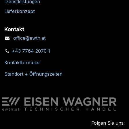
Dienstleistungen
Lieferkonzept
Kontakt
office@ewth.at
+43 7764 2070 1
Kontaktformular
Standort + Öffnungszeiten
Folgen Sie uns: