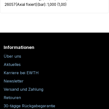
26057(Axial fixiert)(bar): 1,000 (1,00)
Informationen
Über uns
Aktuelles
Karriere bei EWTH
Newsletter
Versand und Zahlung
Retouren
30-tägige Rückgabegarantie