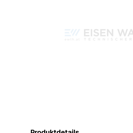
Produktdetails