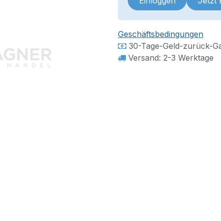
Einloggen
Jetzt
Geschäftsbedingungen
30-Tage-Geld-zurück-Ga
Versand: 2-3 Werktage