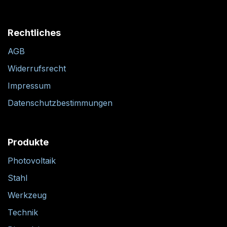
Rechtliches
AGB
Widerrufsrecht
Impressum
Datenschutzbestimmungen
Produkte
Photovoltaik
Stahl
Werkzeug
Technik