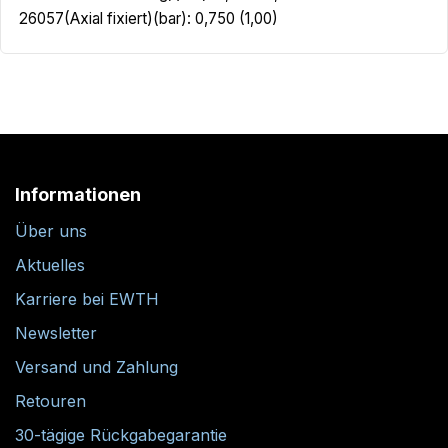
26057(Axial fixiert)(bar): 0,750 (1,00)
Informationen
Über uns
Aktuelles
Karriere bei EWTH
Newsletter
Versand und Zahlung
Retouren
30-tägige Rückgabegarantie