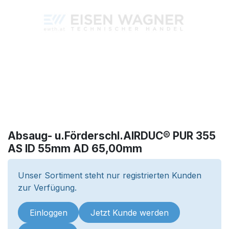
Absaug- u.Förderschl.AIRDUC® PUR 355
AS ID 55mm AD 65,00mm
Unser Sortiment steht nur registrierten Kunden
zur Verfügung.
Einloggen
Jetzt Kunde werden