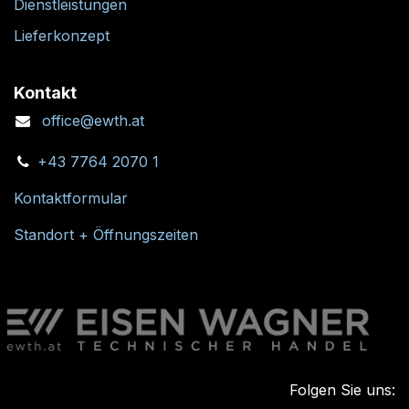
Dienstleistungen
Lieferkonzept
Kontakt
office@ewth.at
+43 7764 2070 1
Kontaktformular
Standort + Öffnungszeiten
Folgen Sie uns: