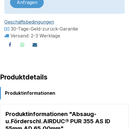
Anfragen
Geschäftsbedingungen
30-Tage-Geld-zurück-Garantie
Versand: 2-3 Werktage
Produktdetails
Produktinformationen
Produktinformationen "Absaug-
u.Förderschl.AIRDUC® PUR 355 AS ID
55mm AD 65,00mm"