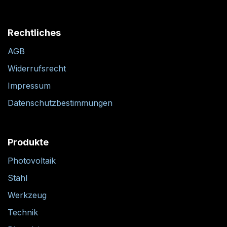
Rechtliches
AGB
Widerrufsrecht
Impressum
Datenschutzbestimmungen
Produkte
Photovoltaik
Stahl
Werkzeug
Technik