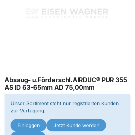
Absaug- u.Förderschl.AIRDUC® PUR 355
AS ID 63-65mm AD 75,00mm
Unser Sortiment steht nur registrierten Kunden
zur Verfügung.
Einloggen
Jetzt Kunde werden