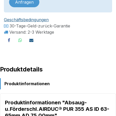
Anfragen
Geschäftsbedingungen
30-Tage-Geld-zurück-Garantie
Versand: 2-3 Werktage
Produktdetails
Produktinformationen
Produktinformationen "Absaug-
u.Förderschl.AIRDUC® PUR 355 AS ID 63-
65mm AD 75,00mm"