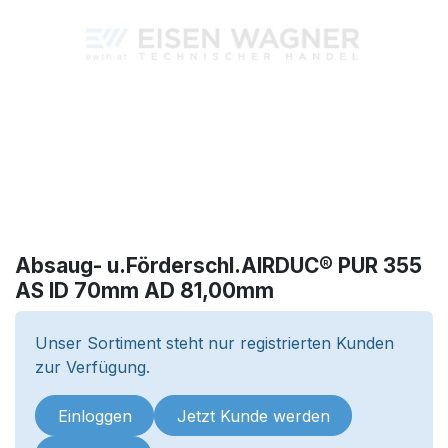
Absaug- u.Förderschl.AIRDUC® PUR 355
AS ID 70mm AD 81,00mm
Unser Sortiment steht nur registrierten Kunden
zur Verfügung.
Einloggen
Jetzt Kunde werden