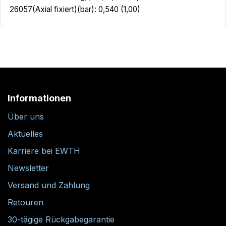
26057(Axial fixiert)(bar): 0,540 (1,00)
Informationen
Über uns
Aktuelles
Karriere bei EWTH
Newsletter
Versand und Zahlung
Retouren
30-tägige Rückgabegarantie