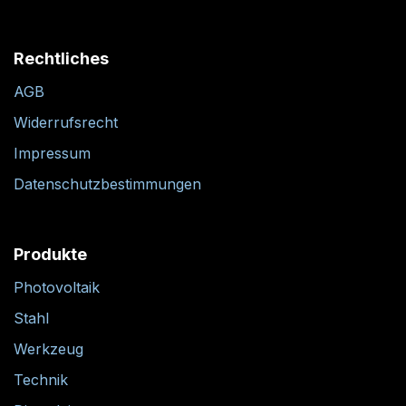
Rechtliches
AGB
Widerrufsrecht
Impressum
Datenschutzbestimmungen
Produkte
Photovoltaik
Stahl
Werkzeug
Technik