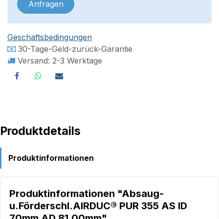
Anfragen
Geschäftsbedingungen
30-Tage-Geld-zurück-Garantie
Versand: 2-3 Werktage
Produktdetails
Produktinformationen
Produktinformationen "Absaug-
u.Förderschl.AIRDUC® PUR 355 AS ID
70mm AD 81,00mm"