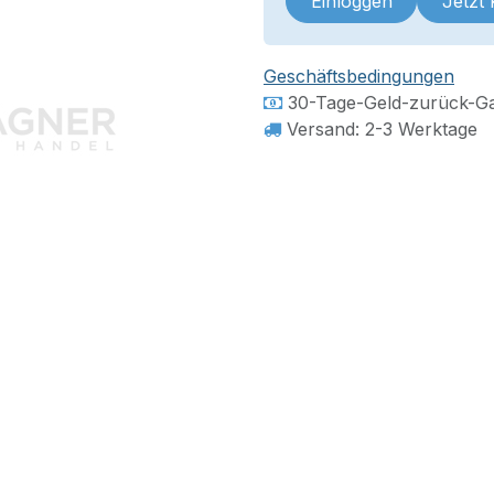
Einloggen
Jetzt
Geschäftsbedingungen
30-Tage-Geld-zurück-Ga
Versand: 2-3 Werktage