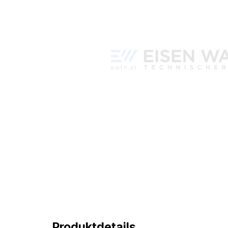
Produktdetails