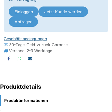
Einloggen
Jetzt Kunde werden
Anfragen
Geschäftsbedingungen
30-Tage-Geld-zurück-Garantie
Versand: 2-3 Werktage
Produktdetails
Produktinformationen