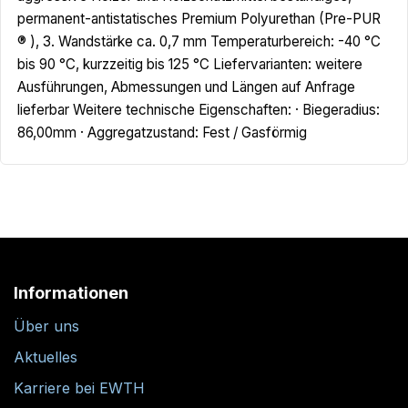
permanent-antistatisches Premium Polyurethan (Pre-PUR
® ), 3. Wandstärke ca. 0,7 mm Temperaturbereich: -40 °C
bis 90 °C, kurzzeitig bis 125 °C Liefervarianten: weitere
Ausführungen, Abmessungen und Längen auf Anfrage
lieferbar Weitere technische Eigenschaften: · Biegeradius:
86,00mm · Aggregatzustand: Fest / Gasförmig
Informationen
Über uns
Aktuelles
Karriere bei EWTH