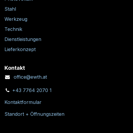
Stahl
Werkzeug
Technik
Dienstleistungen
Lieferkonzept
Kontakt
office@ewth.at
+43 7764 2070 1
Kontaktformular
Standort + Öffnungszeiten