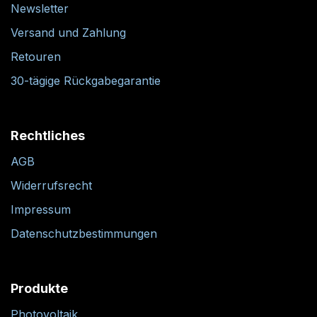
Newsletter
Versand und Zahlung
Retouren
30-tägige Rückgabegarantie
Rechtliches
AGB
Widerrufsrecht
Impressum
Datenschutzbestimmungen
Produkte
Photovoltaik