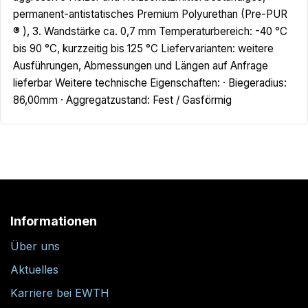
permanent-antistatisches Premium Polyurethan (Pre-PUR
® ), 3. Wandstärke ca. 0,7 mm Temperaturbereich: -40 °C
bis 90 °C, kurzzeitig bis 125 °C Liefervarianten: weitere
Ausführungen, Abmessungen und Längen auf Anfrage
lieferbar Weitere technische Eigenschaften: · Biegeradius:
86,00mm · Aggregatzustand: Fest / Gasförmig
Informationen
Über uns
Aktuelles
Karriere bei EWTH