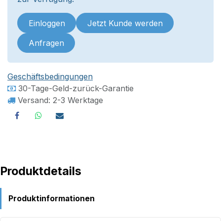
Einloggen
Jetzt Kunde werden
Anfragen
Geschäftsbedingungen
30-Tage-Geld-zurück-Garantie
Versand: 2-3 Werktage
Produktdetails
Produktinformationen