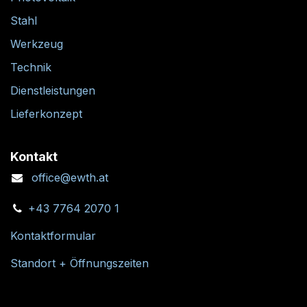
Stahl
Werkzeug
Technik
Dienstleistungen
Lieferkonzept
Kontakt
office@ewth.at
+43 7764 2070 1
Kontaktformular
Standort + Öffnungszeiten