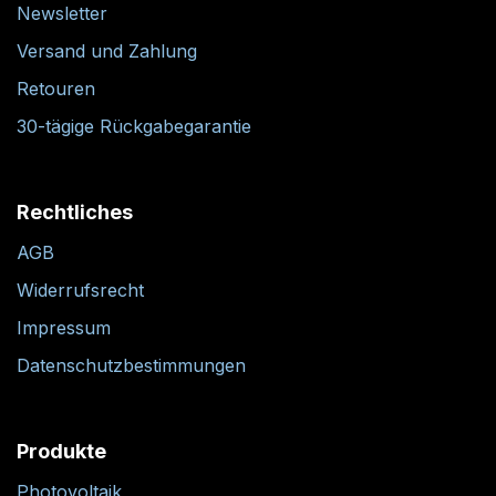
Newsletter
Versand und Zahlung
Retouren
30-tägige Rückgabegarantie
Rechtliches
AGB
Widerrufsrecht
Impressum
Datenschutzbestimmungen
Produkte
Photovoltaik