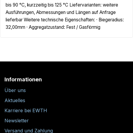
bis 90 °C, kurzzeitig bis 125 °C Liefervarianten: weitere
Ausführungen, Abmessungen und Längen auf Anfrage
lieferbar Weitere technische Eigenschaften: · Biegeradius:
32,00mm · Aggregatzustand: Fest / Gasförmig
Informationen
Über uns
Aktuelles
Karriere bei EWTH
Newsletter
Versand und Zahlung