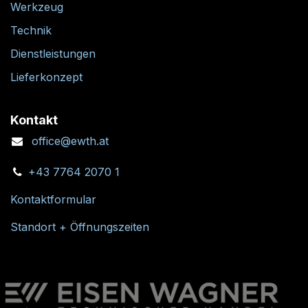
Werkzeug
Technik
Dienstleistungen
Lieferkonzept
Kontakt
office@ewth.at
+43 7764 2070 1
Kontaktformular
Standort + Öffnungszeiten