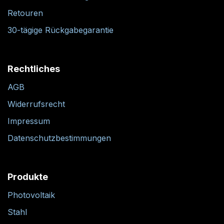
Retouren
30-tägige Rückgabegarantie
Rechtliches
AGB
Widerrufsrecht
Impressum
Datenschutzbestimmungen
Produkte
Photovoltaik
Stahl