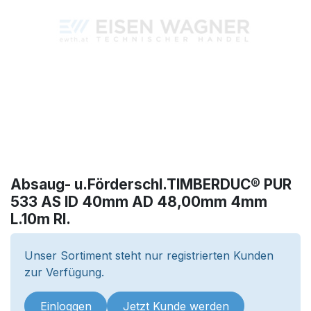
Absaug- u.Förderschl.TIMBERDUC® PUR
533 AS ID 40mm AD 48,00mm 4mm
L.10m Rl.
Unser Sortiment steht nur registrierten Kunden
zur Verfügung.
Einloggen
Jetzt Kunde werden