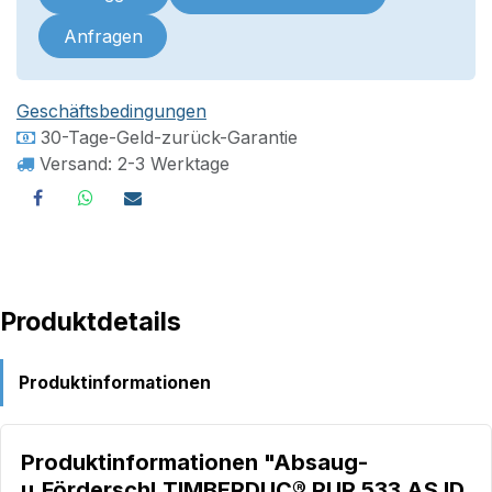
Anfragen
Geschäftsbedingungen
30-Tage-Geld-zurück-Garantie
Versand: 2-3 Werktage
Produktdetails
Produktinformationen
Produktinformationen "Absaug-
u.Förderschl.TIMBERDUC® PUR 533 AS ID